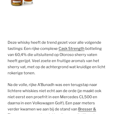
Deze whisky heeft de trend gezet voor alle volgende
tastings: Een rijke complexe
Cask Strength
botteling
van 60,4% die uitsluitend op Oloroso sherry vaten
heeft gerijpt. Veel zoete en fruitige aroma’s van het
sherry vat, met op de achtergrond wat kruidige en licht
rokerige tonen.
Na de volle, rijke A’Bunadh was een terugstap naar
lichtere whiskies niet echt aan de orde (je maakt ook
niet eerst een proefrit in een Mercedes CL500 en
daarna in een Volkswagen Golf). Een paar meters
verder kwamen we aan bij de stand van
Bresser &