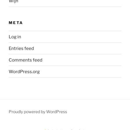
Wijn
META
Log in
Entries feed
Comments feed
WordPress.org
Proudly powered by WordPress