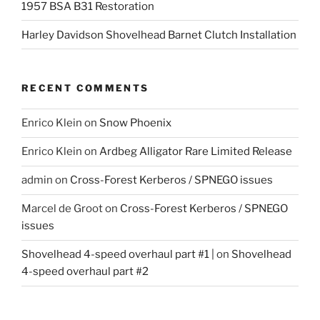
1957 BSA B31 Restoration
Harley Davidson Shovelhead Barnet Clutch Installation
RECENT COMMENTS
Enrico Klein
on
Snow Phoenix
Enrico Klein
on
Ardbeg Alligator Rare Limited Release
admin
on
Cross-Forest Kerberos / SPNEGO issues
Marcel de Groot
on
Cross-Forest Kerberos / SPNEGO
issues
Shovelhead 4-speed overhaul part #1 |
on
Shovelhead
4-speed overhaul part #2