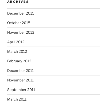
ARCHIVES
December 2015
October 2015
November 2013
April 2012
March 2012
February 2012
December 2011
November 2011
September 2011
March 2011