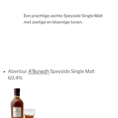
Een prachtige zachte Speyside Single Malt
met zoetige en bloemige tonen.
Aberlour
A’Bunadh
Speyside Single Malt
60,4%