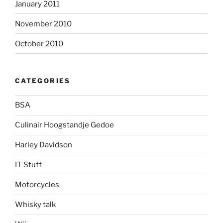
January 2011
November 2010
October 2010
CATEGORIES
BSA
Culinair Hoogstandje Gedoe
Harley Davidson
IT Stuff
Motorcycles
Whisky talk